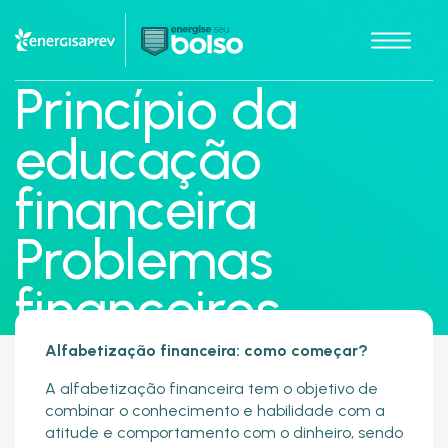
Princípio da
educação
financeira
Problemas
financeiros
Alfabetização financeira: como começar?
A alfabetização financeira tem o objetivo de
combinar o conhecimento e habilidade com a
atitude e comportamento com o dinheiro, sendo