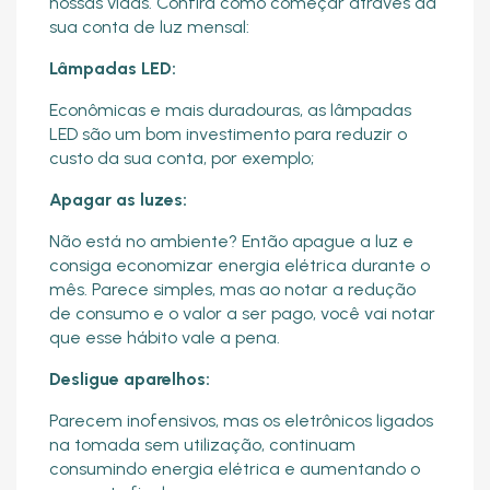
nossas vidas. Confira como começar através da
sua conta de luz mensal:
Lâmpadas LED:
Econômicas e mais duradouras, as lâmpadas
LED são um bom investimento para reduzir o
custo da sua conta, por exemplo;
Apagar as luzes:
Não está no ambiente? Então apague a luz e
consiga economizar energia elétrica durante o
mês. Parece simples, mas ao notar a redução
de consumo e o valor a ser pago, você vai notar
que esse hábito vale a pena.
Desligue aparelhos:
Parecem inofensivos, mas os eletrônicos ligados
na tomada sem utilização, continuam
consumindo energia elétrica e aumentando o