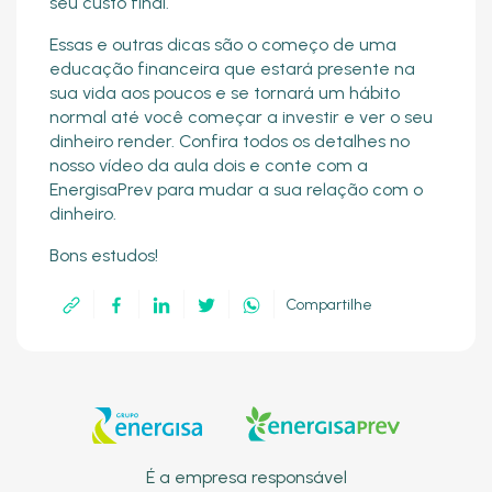
seu custo final.
Essas e outras dicas são o começo de uma
educação financeira que estará presente na
sua vida aos poucos e se tornará um hábito
normal até você começar a investir e ver o seu
dinheiro render. Confira todos os detalhes no
nosso vídeo da aula dois e conte com a
EnergisaPrev para mudar a sua relação com o
dinheiro.
Bons estudos!
Compartilhe
É a empresa responsável