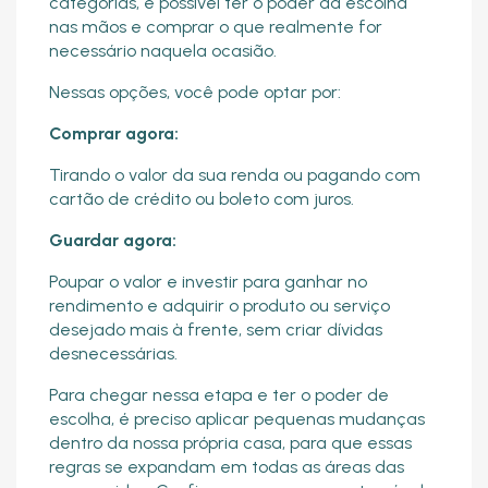
categorias, é possível ter o poder da escolha
nas mãos e comprar o que realmente for
necessário naquela ocasião.
Nessas opções, você pode optar por:
Comprar agora:
Tirando o valor da sua renda ou pagando com
cartão de crédito ou boleto com juros.
Guardar agora:
Poupar o valor e investir para ganhar no
rendimento e adquirir o produto ou serviço
desejado mais à frente, sem criar dívidas
desnecessárias.
Para chegar nessa etapa e ter o poder de
escolha, é preciso aplicar pequenas mudanças
dentro da nossa própria casa, para que essas
regras se expandam em todas as áreas das