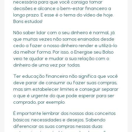
necessária para que você consiga tomar
decisões e alcance o bem-estar financeiro a
longo prazo. E esse é o tema do vídeo de hoje.
Bons estudos!
Não saber lidar com o seu dinheiro é normal, já
que muitas vezes não somos ensinados desde
cedo a fazer o nosso dinheiro render e utilizá-lo
da melhor forma. Por isso, o Energise seu Bolso
veio te ajudar e mudar a sua relação com o
dinheiro de uma vez por todas.
Ter educação financeira não significa que você
deve parar de consumir ou fazer suas compras,
mas sim estabelecer limites e conseguir separar
o que é urgente do que pode esperar para ser
comprado, por exemplo.
É importante lembrar dos nossos dois conceitos
básicos: necessidades e desejos. Sabendo
diferenciar as suas compras nessas duas