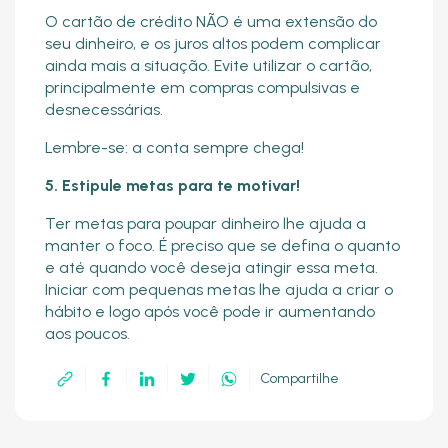
O cartão de crédito NÃO é uma extensão do
seu dinheiro, e os juros altos podem complicar
ainda mais a situação. Evite utilizar o cartão,
principalmente em compras compulsivas e
desnecessárias.
Lembre-se: a conta sempre chega!
5. Estipule metas para te motivar!
Ter metas para poupar dinheiro lhe ajuda a
manter o foco. É preciso que se defina o quanto
e até quando você deseja atingir essa meta.
Iniciar com pequenas metas lhe ajuda a criar o
hábito e logo após você pode ir aumentando
aos poucos.
Compartilhe