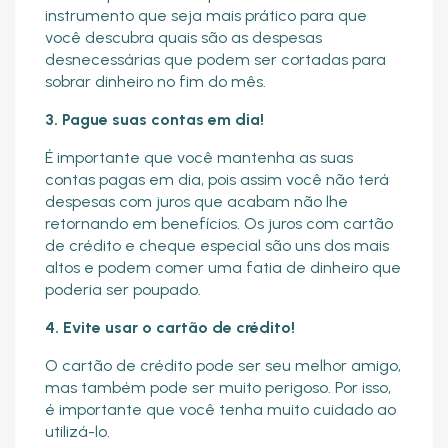
instrumento que seja mais prático para que
você descubra quais são as despesas
desnecessárias que podem ser cortadas para
sobrar dinheiro no fim do mês.
3. Pague suas contas em dia!
É importante que você mantenha as suas
contas pagas em dia, pois assim você não terá
despesas com juros que acabam não lhe
retornando em benefícios. Os juros com cartão
de crédito e cheque especial são uns dos mais
altos e podem comer uma fatia de dinheiro que
poderia ser poupado.
4. Evite usar o cartão de crédito!
O cartão de crédito pode ser seu melhor amigo,
mas também pode ser muito perigoso. Por isso,
é importante que você tenha muito cuidado ao
utilizá-lo.