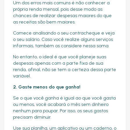
Um dos erros mais comuns é não conhecer a
própria renda mensal, pois desse modo as
chances de realizar despesas maiores do que
as receitas são bem maiores.
Comece analisando o seu contracheque e veja
o seu salário. Caso você realize alguns serviços
informais, também os considere nessa soma.
No entanto, o ideal é que você planeje suas
despesas apenas com a parte fixa de sua
renda, afinal, não se tem a certeza dessa parte
variável.
2. Gaste menos do que ganha!
Se o que você ganha é igual ao que você gasta
ou menos, você acabará o mês sem dinheiro
nenhum para poupar. Por isso, os seus gastos
precisam diminuir.
Use sua planilha, um aplicativo ou um caderno, o