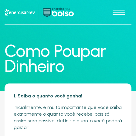
Como Poupar
Dinheiro
1. Saiba o quanto você ganha!
Inicialmente, é muito importante que você saiba
exatamente o quanto você recebe, pois só
assim será possível definir o quanto você poderá
gastar.