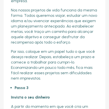
empresa.
Nos nossos projetos de vida funciona da mesma
forma. Todos queremos viajar, estudar um novo
idioma e/ou vivenciar experiências que exigem
um planejamento antecipado. Ao estabelecer
metas, você traça um caminho para alcançar
aquele objetivo e conseguir desfrutar da
recompensa após todo o esforço.
Por isso, coloque em um papel tudo o que você
deseja realizar. Depois, estabeleça um prazo e
comece a trabalhar para cumpri-lo.
Economizando um pouco todo mês, fica mais
fácil realizar esses projetos sem dificuldades
nem imprevistos.
Passo 3
Invista o seu dinheiro
A partir do momento em que você cria um