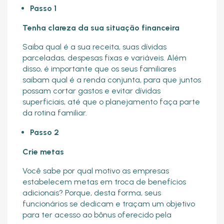
Passo 1
Tenha clareza da sua situação financeira
Saiba qual é a sua receita, suas dívidas
parceladas, despesas fixas e variáveis. Além
disso, é importante que os seus familiares
saibam qual é a renda conjunta, para que juntos
possam cortar gastos e evitar dívidas
superficiais, até que o planejamento faça parte
da rotina familiar.
Passo 2
Crie metas
Você sabe por qual motivo as empresas
estabelecem metas em troca de benefícios
adicionais? Porque, desta forma, seus
funcionários se dedicam e traçam um objetivo
para ter acesso ao bônus oferecido pela