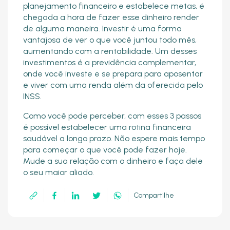
planejamento financeiro e estabelece metas, é
chegada a hora de fazer esse dinheiro render
de alguma maneira. Investir é uma forma
vantajosa de ver o que você juntou todo mês,
aumentando com a rentabilidade. Um desses
investimentos é a previdência complementar,
onde você investe e se prepara para aposentar
e viver com uma renda além da oferecida pelo
INSS.
Como você pode perceber, com esses 3 passos
é possível estabelecer uma rotina financeira
saudável a longo prazo. Não espere mais tempo
para começar o que você pode fazer hoje.
Mude a sua relação com o dinheiro e faça dele
o seu maior aliado.
Compartilhe