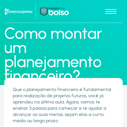
Como montar
um
planejamento
financeiro?
Que o planejamento financeiro é fundamental
para realização de projetos futuros, você já
aprendeu na última aula. Agora, vamos te
ensinar 3 passos para começar e te ajudar a
alcançar as suas metas, sejam elas a curto,
médio ou longo prazo.